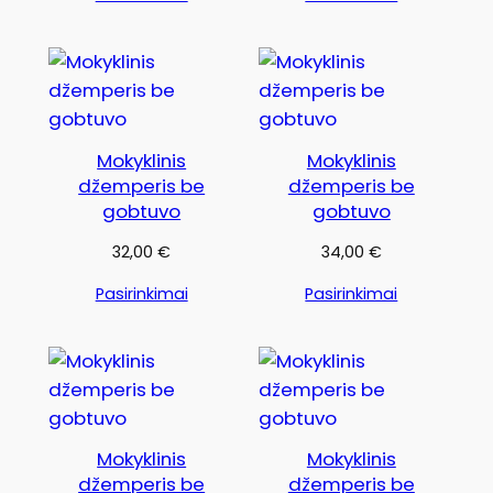
Mokyklinis
Mokyklinis
džemperis be
džemperis be
gobtuvo
gobtuvo
32,00
€
34,00
€
Pasirinkimai
Pasirinkimai
Mokyklinis
Mokyklinis
džemperis be
džemperis be