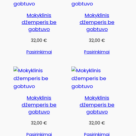
Mokyklinis
Mokyklinis
džemperis be
džemperis be
gobtuvo
gobtuvo
32,00
€
32,00
€
Pasirinkimai
Pasirinkimai
Mokyklinis
Mokyklinis
džemperis be
džemperis be
gobtuvo
gobtuvo
32,00
€
32,00
€
Pasirinkimai
Pasirinkimai