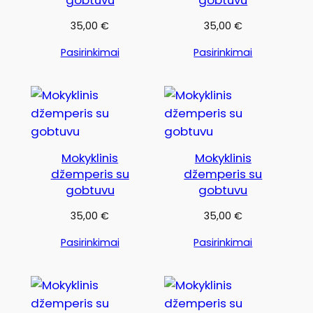
gobtuvu
gobtuvu
35,00
€
35,00
€
Pasirinkimai
Pasirinkimai
Mokyklinis
Mokyklinis
džemperis su
džemperis su
gobtuvu
gobtuvu
35,00
€
35,00
€
Pasirinkimai
Pasirinkimai