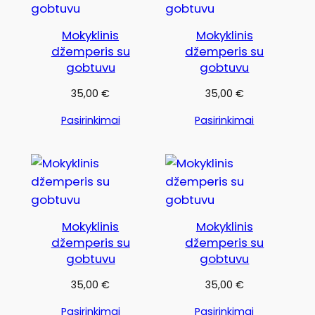
Mokyklinis
Mokyklinis
džemperis su
džemperis su
gobtuvu
gobtuvu
35,00
€
35,00
€
Pasirinkimai
Pasirinkimai
Mokyklinis
Mokyklinis
džemperis su
džemperis su
gobtuvu
gobtuvu
35,00
€
35,00
€
Pasirinkimai
Pasirinkimai