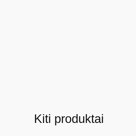
Kiti produktai