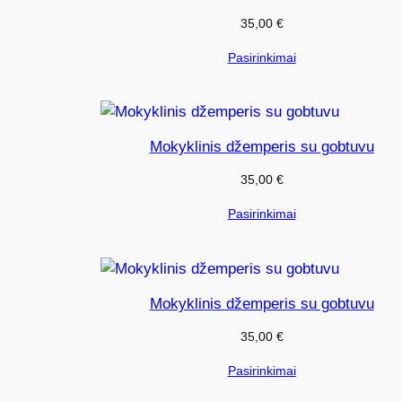
35,00
€
Pasirinkimai
Mokyklinis džemperis su gobtuvu
35,00
€
Pasirinkimai
Mokyklinis džemperis su gobtuvu
35,00
€
Pasirinkimai