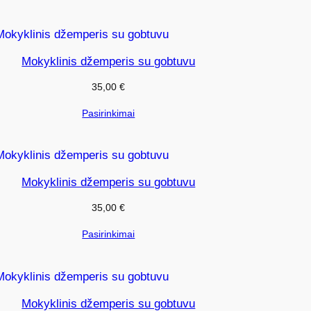
Mokyklinis džemperis su gobtuvu
35,00
€
Pasirinkimai
Mokyklinis džemperis su gobtuvu
35,00
€
Pasirinkimai
Mokyklinis džemperis su gobtuvu