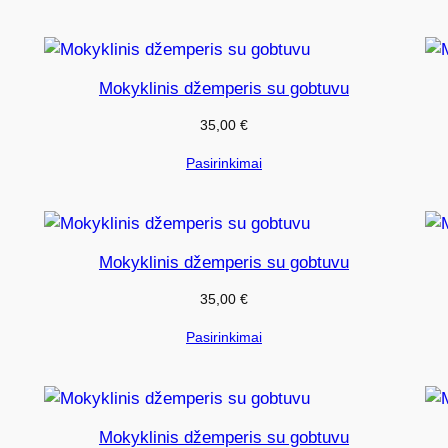
Mokyklinis džemperis su gobtuvu
35,00
€
Pasirinkimai
Mokyklinis džemperis su gobtuvu
35,00
€
Pasirinkimai
Mokyklinis džemperis su gobtuvu