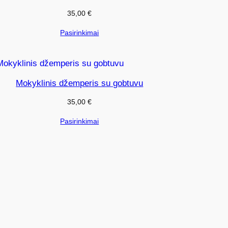
35,00
€
Pasirinkimai
Mokyklinis džemperis su gobtuvu
35,00
€
Pasirinkimai