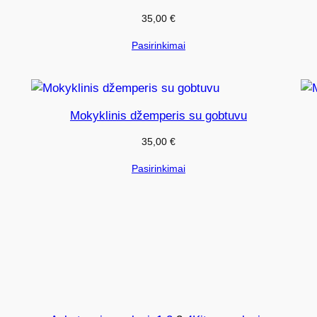
35,00
€
Pasirinkimai
Mokyklinis džemperis su gobtuvu
35,00
€
Pasirinkimai