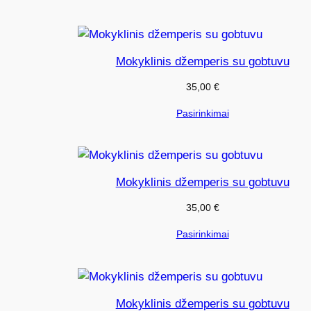
Mokyklinis džemperis su gobtuvu
35,00
€
Pasirinkimai
Mokyklinis džemperis su gobtuvu
35,00
€
Pasirinkimai
Mokyklinis džemperis su gobtuvu